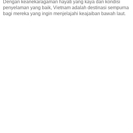
Dengan keanekaragaman hayati yang kaya dan kondisi
penyelaman yang baik, Vietnam adalah destinasi sempurna
bagi mereka yang ingin menjelajahi keajaiban bawah laut.