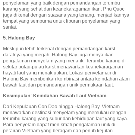
penyelaman yang baik dengan pemandangan terumbu
karang yang sehat dan keanekaragaman ikan. Phu Quoc
juga dikenal dengan suasana yang tenang, menjadikannya
tempat yang sempurna untuk liburan penyelaman yang
santai.
5. Halong Bay
Meskipun lebih terkenal dengan pemandangan karst
daratnya yang megah, Halong Bay juga menyajikan
pengalaman menyelam yang menarik. Terumbu karang di
sekitar pulau-pulau karst menawarkan keanekaragaman
hayati laut yang menakjubkan. Lokasi penyelaman di
Halong Bay memberikan kombinasi antara keindahan alam
bawah laut dan pemandangan unik permukaan laut.
Kesimpulan: Keindahan Bawah Laut Vietnam
Dari Kepulauan Con Dao hingga Halong Bay, Vietnam
menawarkan destinasi menyelam yang memukau dengan
terumbu karang yang subur dan kehidupan laut yang kaya.
Para penyelam dapat menikmati pengalaman unik di
perairan Vietnam yang beragam dan penuh kejutan.