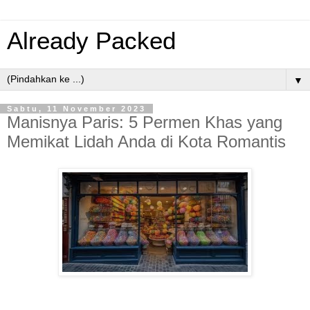
Already Packed
▼
Sabtu, 11 November 2023
Manisnya Paris: 5 Permen Khas yang
Memikat Lidah Anda di Kota Romantis