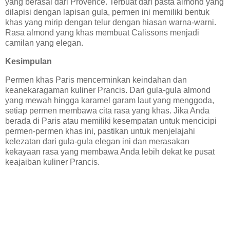
yang berasal dari Provence. Terbuat dari pasta almond yang
dilapisi dengan lapisan gula, permen ini memiliki bentuk
khas yang mirip dengan telur dengan hiasan warna-warni.
Rasa almond yang khas membuat Calissons menjadi
camilan yang elegan.
Kesimpulan
Permen khas Paris mencerminkan keindahan dan
keanekaragaman kuliner Prancis. Dari gula-gula almond
yang mewah hingga karamel garam laut yang menggoda,
setiap permen membawa cita rasa yang khas. Jika Anda
berada di Paris atau memiliki kesempatan untuk mencicipi
permen-permen khas ini, pastikan untuk menjelajahi
kelezatan dari gula-gula elegan ini dan merasakan
kekayaan rasa yang membawa Anda lebih dekat ke pusat
keajaiban kuliner Prancis.