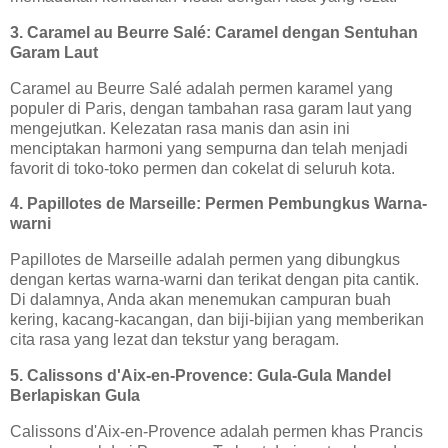
3. Caramel au Beurre Salé: Caramel dengan Sentuhan
Garam Laut
Caramel au Beurre Salé adalah permen karamel yang
populer di Paris, dengan tambahan rasa garam laut yang
mengejutkan. Kelezatan rasa manis dan asin ini
menciptakan harmoni yang sempurna dan telah menjadi
favorit di toko-toko permen dan cokelat di seluruh kota.
4. Papillotes de Marseille: Permen Pembungkus Warna-
warni
Papillotes de Marseille adalah permen yang dibungkus
dengan kertas warna-warni dan terikat dengan pita cantik.
Di dalamnya, Anda akan menemukan campuran buah
kering, kacang-kacangan, dan biji-bijian yang memberikan
cita rasa yang lezat dan tekstur yang beragam.
5. Calissons d'Aix-en-Provence: Gula-Gula Mandel
Berlapiskan Gula
Calissons d'Aix-en-Provence adalah permen khas Prancis