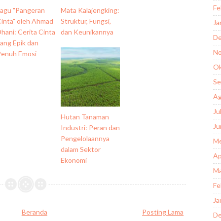
Fe
Lagu "Pangeran
Mata Kalajengking:
Cinta" oleh Ahmad
Struktur, Fungsi,
Ja
hani: Cerita Cinta
dan Keunikannya
De
ang Epik dan
No
Penuh Emosi
Ok
Se
Ag
Ju
Hutan Tanaman
Ju
Industri: Peran dan
Pengelolaannya
Me
dalam Sektor
Ap
Ekonomi
Ma
Fe
Ja
Beranda
Posting Lama
De