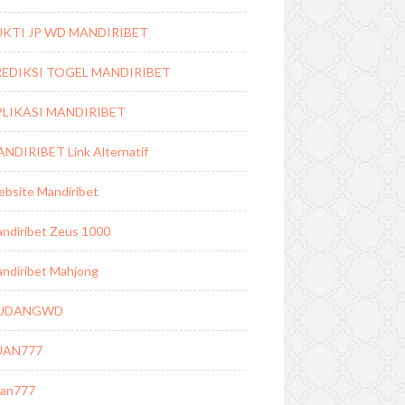
UKTI JP WD MANDIRIBET
REDIKSI TOGEL MANDIRIBET
PLIKASI MANDIRIBET
NDIRIBET Link Alternatif
bsite Mandiribet
ndiribet Zeus 1000
ndiribet Mahjong
UDANGWD
UAN777
an777