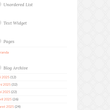
Unordered List
Text Widget
Pages
randa
Blog Archive
li 2025
(12)
ni 2025
(32)
i 2025
(22)
ril 2025
(26)
ret 2025
(24)