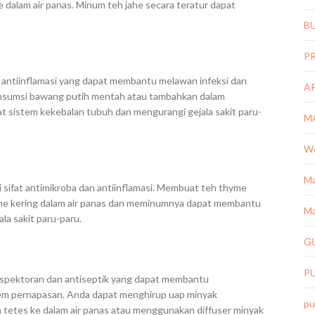
 dalam air panas. Minum teh jahe secara teratur dapat
B
P
n antiinflamasi yang dapat membantu melawan infeksi dan
A
nsumsi bawang putih mentah atau tambahkan dalam
istem kekebalan tubuh dan mengurangi gejala sakit paru-
MA
We
Ma
sifat antimikroba dan antiinflamasi. Membuat teh thyme
e kering dalam air panas dan meminumnya dapat membantu
Ma
a sakit paru-paru.
G
P
ekspektoran dan antiseptik yang dapat membantu
em pernapasan. Anda dapat menghirup uap minyak
pu
etes ke dalam air panas atau menggunakan diffuser minyak