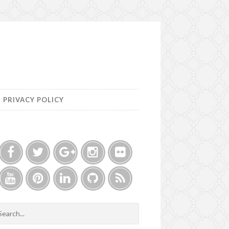
PRIVACY POLICY
F
T
G
I
F
a
w
o
n
l
c
i
o
s
i
Y
P
L
G
F
e
t
g
t
c
o
i
i
i
e
b
t
l
a
k
u
n
n
t
e
o
e
e
g
r