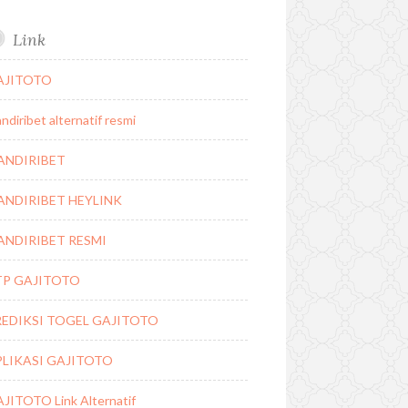
t
t
k
h
d
o
r
P
r
u
e
e
u
k
l
a
Link
b
r
d
b
u
m
e
e
i
s
AJITOTO
s
n
t
ndiribet alternatif resmi
ANDIRIBET
ANDIRIBET HEYLINK
ANDIRIBET RESMI
TP GAJITOTO
REDIKSI TOGEL GAJITOTO
PLIKASI GAJITOTO
JITOTO Link Alternatif