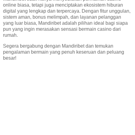
online biasa, tetapi juga menciptakan ekosistem hiburan
digital yang lengkap dan terpercaya. Dengan fitur unggulan,
sistem aman, bonus melimpah, dan layanan pelanggan
yang luar biasa, Mandiribet adalah pilihan ideal bagi siapa
pun yang ingin merasakan sensasi bermain casino dari
rumah.
Segera bergabung dengan Mandiribet dan temukan
pengalaman bermain yang penuh keseruan dan peluang
besar!