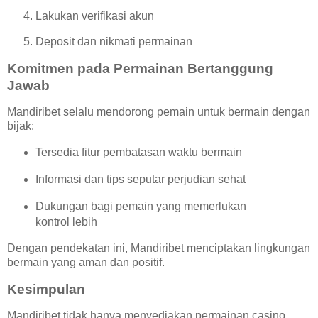
Lakukan verifikasi akun
Deposit dan nikmati permainan
Komitmen pada Permainan Bertanggung
Jawab
Mandiribet selalu mendorong pemain untuk bermain dengan
bijak:
Tersedia fitur pembatasan waktu bermain
Informasi dan tips seputar perjudian sehat
Dukungan bagi pemain yang memerlukan
kontrol lebih
Dengan pendekatan ini, Mandiribet menciptakan lingkungan
bermain yang aman dan positif.
Kesimpulan
Mandiribet tidak hanya menyediakan permainan casino