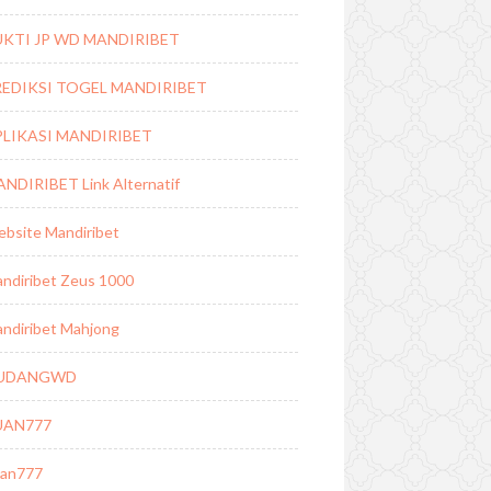
UKTI JP WD MANDIRIBET
REDIKSI TOGEL MANDIRIBET
PLIKASI MANDIRIBET
NDIRIBET Link Alternatif
bsite Mandiribet
ndiribet Zeus 1000
ndiribet Mahjong
UDANGWD
UAN777
an777