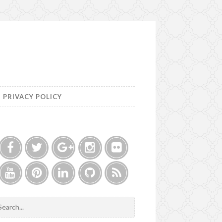
PRIVACY POLICY
F
T
G
I
F
a
w
o
n
l
c
i
o
s
i
Y
P
L
G
F
e
t
g
t
c
o
i
i
i
e
b
t
l
a
k
u
n
n
t
e
o
e
e
g
r