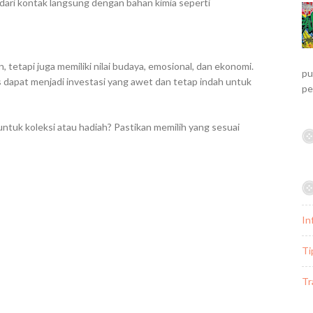
dari kontak langsung dengan bahan kimia seperti
tetapi juga memiliki nilai budaya, emosional, dan ekonomi.
pu
dapat menjadi investasi yang awet dan tetap indah untuk
pe
tuk koleksi atau hadiah? Pastikan memilih yang sesuai
In
Ti
Tr