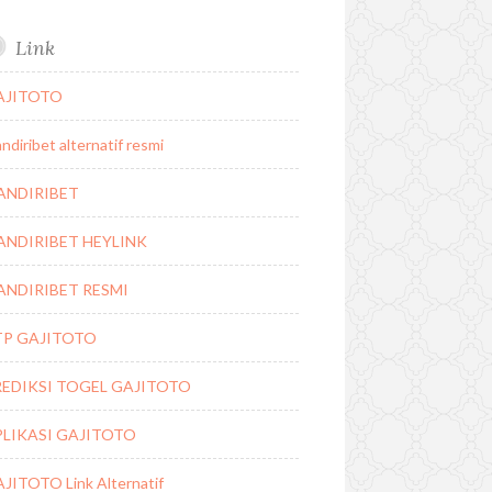
t
t
k
h
d
o
r
P
r
u
e
e
u
k
l
a
Link
b
r
d
b
u
m
e
e
i
s
AJITOTO
s
n
t
ndiribet alternatif resmi
ANDIRIBET
ANDIRIBET HEYLINK
ANDIRIBET RESMI
TP GAJITOTO
REDIKSI TOGEL GAJITOTO
PLIKASI GAJITOTO
JITOTO Link Alternatif