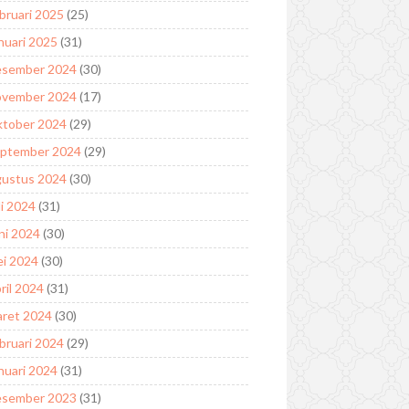
bruari 2025
(25)
nuari 2025
(31)
sember 2024
(30)
vember 2024
(17)
tober 2024
(29)
ptember 2024
(29)
ustus 2024
(30)
li 2024
(31)
ni 2024
(30)
i 2024
(30)
ril 2024
(31)
ret 2024
(30)
bruari 2024
(29)
nuari 2024
(31)
sember 2023
(31)