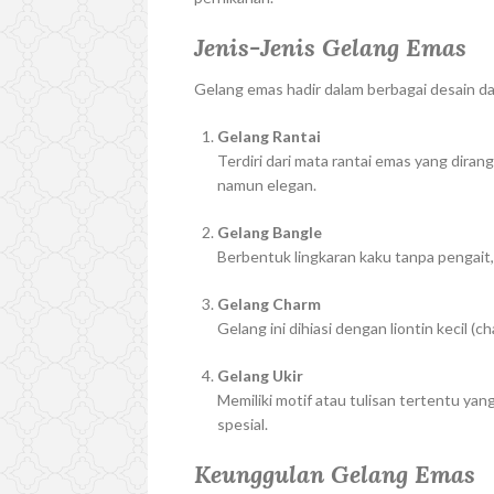
Jenis-Jenis Gelang Emas
Gelang emas hadir dalam berbagai desain dan
Gelang Rantai
Terdiri dari mata rantai emas yang diran
namun elegan.
Gelang Bangle
Berbentuk lingkaran kaku tanpa pengait, 
Gelang Charm
Gelang ini dihiasi dengan liontin kecil 
Gelang Ukir
Memiliki motif atau tulisan tertentu yan
spesial.
Keunggulan Gelang Emas