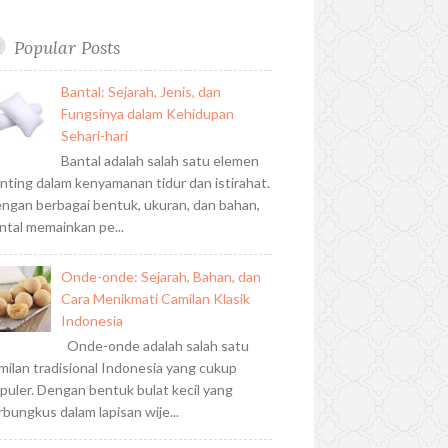
Popular Posts
Bantal: Sejarah, Jenis, dan
Fungsinya dalam Kehidupan
Sehari-hari
Bantal adalah salah satu elemen
nting dalam kenyamanan tidur dan istirahat.
ngan berbagai bentuk, ukuran, dan bahan,
ntal memainkan pe...
Onde-onde: Sejarah, Bahan, dan
Cara Menikmati Camilan Klasik
Indonesia
Onde-onde adalah salah satu
milan tradisional Indonesia yang cukup
puler. Dengan bentuk bulat kecil yang
rbungkus dalam lapisan wije...