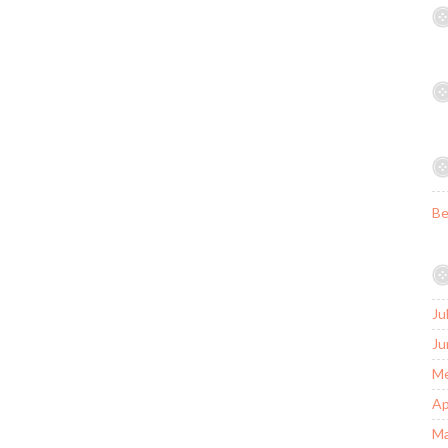
Be
Ju
Ju
Me
Ap
Ma