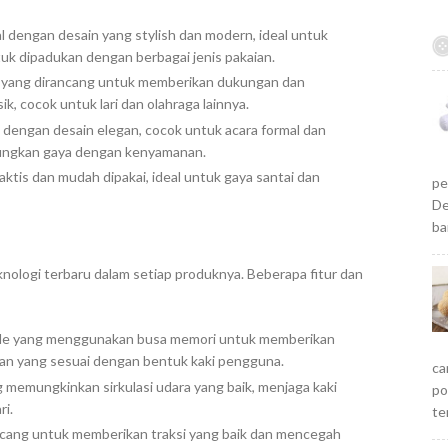
 dengan desain yang stylish dan modern, ideal untuk
uk dipadukan dengan berbagai jenis pakaian.
 yang dirancang untuk memberikan dukungan dan
ik, cocok untuk lari dan olahraga lainnya.
 dengan desain elegan, cocok untuk acara formal dan
bungkan gaya dengan kenyamanan.
aktis dan mudah dipakai, ideal untuk gaya santai dan
pe
De
ba
ologi terbaru dalam setiap produknya. Beberapa fitur dan
ole yang menggunakan busa memori untuk memberikan
n yang sesuai dengan bentuk kaki pengguna.
ca
 memungkinkan sirkulasi udara yang baik, menjaga kaki
po
ri.
te
ancang untuk memberikan traksi yang baik dan mencegah