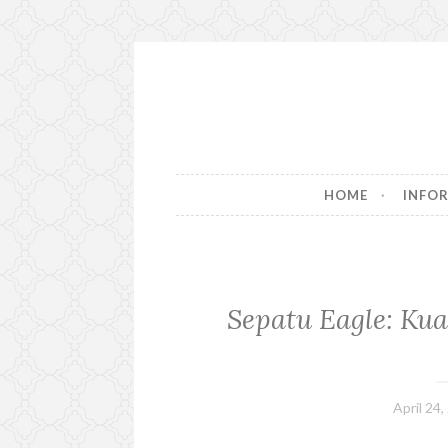
S
k
i
p
t
HOME
INFO
o
c
o
n
t
Sepatu Eagle: Ku
e
n
t
April 24