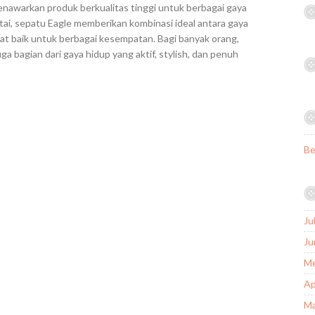
nawarkan produk berkualitas tinggi untuk berbagai gaya
ntai, sepatu Eagle memberikan kombinasi ideal antara gaya
gat baik untuk berbagai kesempatan. Bagi banyak orang,
uga bagian dari gaya hidup yang aktif, stylish, dan penuh
Be
Ju
Ju
Me
Ap
Ma