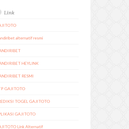
t
t
k
h
d
o
r
P
r
u
e
e
u
k
l
a
Link
b
r
d
b
u
m
e
e
i
s
AJITOTO
s
n
t
ndiribet alternatif resmi
ANDIRIBET
ANDIRIBET HEYLINK
ANDIRIBET RESMI
TP GAJITOTO
REDIKSI TOGEL GAJITOTO
PLIKASI GAJITOTO
JITOTO Link Alternatif