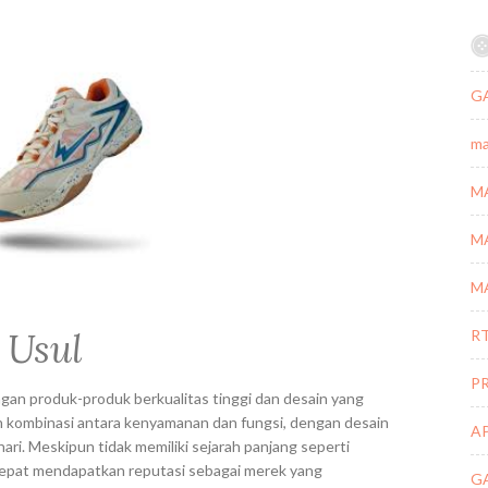
a
r
c
h
G
f
o
ma
r
:
M
M
M
 Usul
R
P
gan produk-produk berkualitas tinggi dan desain yang
an kombinasi antara kenyamanan dan fungsi, dengan desain
A
hari. Meskipun tidak memiliki sejarah panjang seperti
 cepat mendapatkan reputasi sebagai merek yang
GA