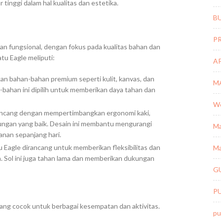
inggi dalam hal kualitas dan estetika.
B
P
n fungsional, dengan fokus pada kualitas bahan dan
tu Eagle meliputi:
A
n bahan-bahan premium seperti kulit, kanvas, dan
MA
-bahan ini dipilih untuk memberikan daya tahan dan
We
ancang dengan mempertimbangkan ergonomi kaki,
ngan yang baik. Desain ini membantu mengurangi
Ma
nan sepanjang hari.
tu Eagle dirancang untuk memberikan fleksibilitas dan
Ma
n. Sol ini juga tahan lama dan memberikan dukungan
G
P
ng cocok untuk berbagai kesempatan dan aktivitas.
pu