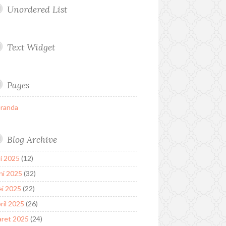
Unordered List
Text Widget
Pages
randa
Blog Archive
li 2025
(12)
ni 2025
(32)
i 2025
(22)
ril 2025
(26)
ret 2025
(24)