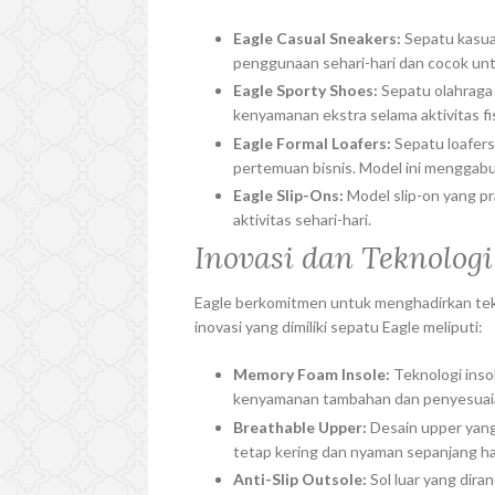
Eagle Casual Sneakers:
Sepatu kasual
penggunaan sehari-hari dan cocok unt
Eagle Sporty Shoes:
Sepatu olahraga
kenyamanan ekstra selama aktivitas fis
Eagle Formal Loafers:
Sepatu loafers
pertemuan bisnis. Model ini mengga
Eagle Slip-Ons:
Model slip-on yang pr
aktivitas sehari-hari.
Inovasi dan Teknologi
Eagle berkomitmen untuk menghadirkan tekn
inovasi yang dimiliki sepatu Eagle meliputi:
Memory Foam Insole:
Teknologi ins
kenyamanan tambahan dan penyesuaia
Breathable Upper:
Desain upper yang
tetap kering dan nyaman sepanjang ha
Anti-Slip Outsole:
Sol luar yang dir