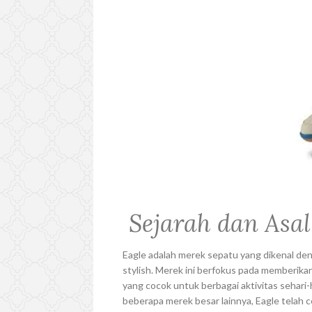
Sejarah dan Asal
Eagle adalah merek sepatu yang dikenal den
stylish. Merek ini berfokus pada memberik
yang cocok untuk berbagai aktivitas sehari-
beberapa merek besar lainnya, Eagle telah