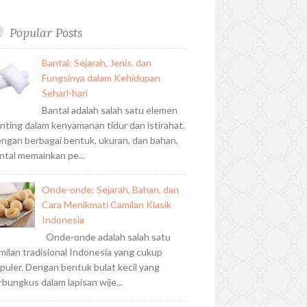
Popular Posts
Bantal: Sejarah, Jenis, dan
Fungsinya dalam Kehidupan
Sehari-hari
Bantal adalah salah satu elemen
nting dalam kenyamanan tidur dan istirahat.
ngan berbagai bentuk, ukuran, dan bahan,
ntal memainkan pe...
Onde-onde: Sejarah, Bahan, dan
Cara Menikmati Camilan Klasik
Indonesia
Onde-onde adalah salah satu
milan tradisional Indonesia yang cukup
puler. Dengan bentuk bulat kecil yang
rbungkus dalam lapisan wije...