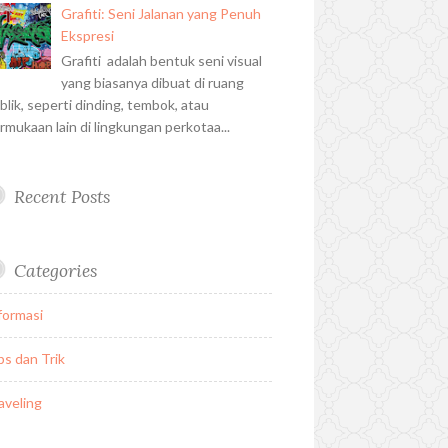
Grafiti: Seni Jalanan yang Penuh
Ekspresi
Grafiti adalah bentuk seni visual
yang biasanya dibuat di ruang
blik, seperti dinding, tembok, atau
rmukaan lain di lingkungan perkotaa...
Recent Posts
Categories
formasi
ps dan Trik
aveling