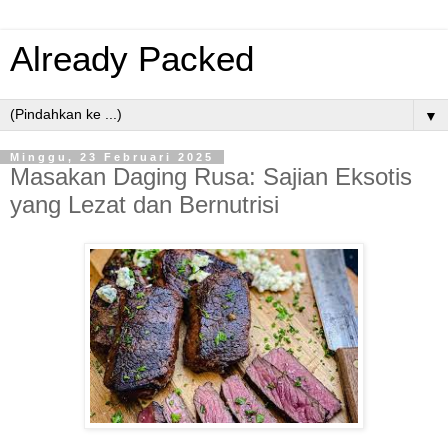
Already Packed
▼
Minggu, 23 Februari 2025
Masakan Daging Rusa: Sajian Eksotis
yang Lezat dan Bernutrisi