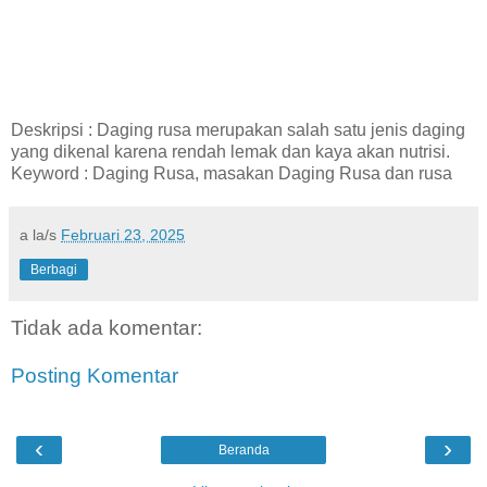
Deskripsi : Daging rusa merupakan salah satu jenis daging
yang dikenal karena rendah lemak dan kaya akan nutrisi.
Keyword : Daging Rusa, masakan Daging Rusa dan rusa
a la/s
Februari 23, 2025
Berbagi
Tidak ada komentar:
Posting Komentar
‹
›
Beranda