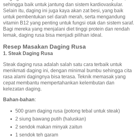
sehingga baik untuk jantung dan sistem kardiovaskular.
Selain itu, daging ini juga kaya akan zat besi, yang baik
untuk pembentukan sel darah merah, serta mengandung
vitamin B12 yang penting untuk fungsi otak dan sistem saraf.
Bagi mereka yang menjalani diet tinggi protein dan rendah
lemak, daging rusa bisa menjadi pilihan ideal.
Resep Masakan Daging Rusa
1.
Steak Daging Rusa
Steak daging rusa adalah salah satu cara terbaik untuk
menikmati daging ini, dengan minimal bumbu sehingga cita
rasa alami dagingnya bisa terasa. Teknik memasak yang
cepat membantu mempertahankan kelembutan dan
kelezatan daging.
Bahan-bahan
:
500 gram daging rusa (potong tebal untuk steak)
2 siung bawang putih (haluskan)
2 sendok makan minyak zaitun
1 sendok teh garam