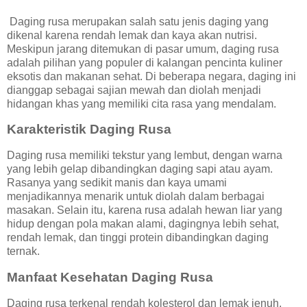
Daging rusa merupakan salah satu jenis daging yang
dikenal karena rendah lemak dan kaya akan nutrisi.
Meskipun jarang ditemukan di pasar umum, daging rusa
adalah pilihan yang populer di kalangan pencinta kuliner
eksotis dan makanan sehat. Di beberapa negara, daging ini
dianggap sebagai sajian mewah dan diolah menjadi
hidangan khas yang memiliki cita rasa yang mendalam.
Karakteristik Daging Rusa
Daging rusa memiliki tekstur yang lembut, dengan warna
yang lebih gelap dibandingkan daging sapi atau ayam.
Rasanya yang sedikit manis dan kaya umami
menjadikannya menarik untuk diolah dalam berbagai
masakan. Selain itu, karena rusa adalah hewan liar yang
hidup dengan pola makan alami, dagingnya lebih sehat,
rendah lemak, dan tinggi protein dibandingkan daging
ternak.
Manfaat Kesehatan Daging Rusa
Daging rusa terkenal rendah kolesterol dan lemak jenuh,