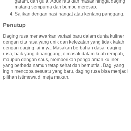
garam, dan gula. Aduk rata dan masak hingga daging
matang sempurna dan bumbu meresap.
Sajikan dengan nasi hangat atau kentang panggang.
Penutup
Daging rusa menawarkan variasi baru dalam dunia kuliner
dengan cita rasa yang unik dan kelezatan yang tidak kalah
dengan daging lainnya. Masakan berbahan dasar daging
rusa, baik yang dipanggang, dimasak dalam kuah rempah,
maupun dengan saus, memberikan pengalaman kuliner
yang berbeda namun tetap sehat dan bernutrisi. Bagi yang
ingin mencoba sesuatu yang baru, daging rusa bisa menjadi
pilihan istimewa di meja makan.