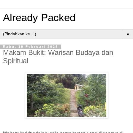
Already Packed
▼
Rabu, 19 Februari 2025
Makam Bukit: Warisan Budaya dan
Spiritual