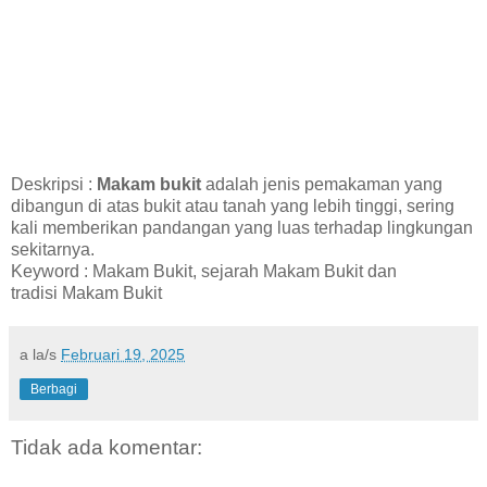
Deskripsi :
Makam bukit
adalah jenis pemakaman yang
dibangun di atas bukit atau tanah yang lebih tinggi, sering
kali memberikan pandangan yang luas terhadap lingkungan
sekitarnya.
Keyword : Makam Bukit, sejarah Makam Bukit dan
tradisi Makam Bukit
a la/s
Februari 19, 2025
Berbagi
Tidak ada komentar: