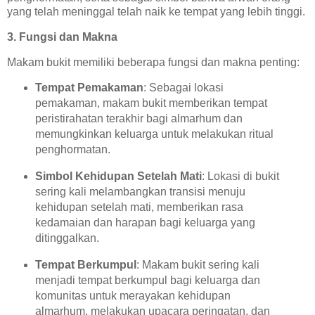
yang telah meninggal telah naik ke tempat yang lebih tinggi.
3. Fungsi dan Makna
Makam bukit memiliki beberapa fungsi dan makna penting:
Tempat Pemakaman
: Sebagai lokasi
pemakaman, makam bukit memberikan tempat
peristirahatan terakhir bagi almarhum dan
memungkinkan keluarga untuk melakukan ritual
penghormatan.
Simbol Kehidupan Setelah Mati
: Lokasi di bukit
sering kali melambangkan transisi menuju
kehidupan setelah mati, memberikan rasa
kedamaian dan harapan bagi keluarga yang
ditinggalkan.
Tempat Berkumpul
: Makam bukit sering kali
menjadi tempat berkumpul bagi keluarga dan
komunitas untuk merayakan kehidupan
almarhum, melakukan upacara peringatan, dan