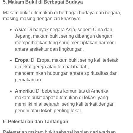
5. Makam Bukit di Berbagai Budaya
Makam bukit ditemukan di berbagai budaya dan negara,
masing-masing dengan ciri khasnya:
Asia
: Di banyak negara Asia, seperti Cina dan
Jepang, makam bukit sering dibangun dengan
memperhatikan feng shui, menciptakan harmoni
antara arsitektur dan lingkungan.
Eropa
: Di Eropa, makam bukit sering kali terletak
di dekat gereja atau tempat ibadah,
mencerminkan hubungan antara spiritualitas dan
pemakaman.
Amerika
: Di beberapa komunitas di Amerika,
makam bukit dapat ditemukan di lokasi yang
memiliki nilai sejarah, sering kali terkait dengan
pendiri atau tokoh penting lokal.
6. Pelestarian dan Tantangan
Pelestarian makam bukit sebagai bagian dari warisan