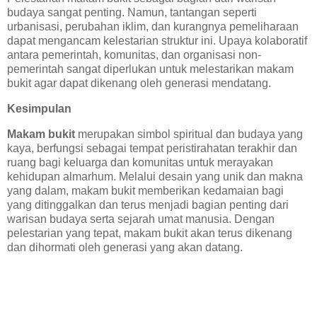
budaya sangat penting. Namun, tantangan seperti
urbanisasi, perubahan iklim, dan kurangnya pemeliharaan
dapat mengancam kelestarian struktur ini. Upaya kolaboratif
antara pemerintah, komunitas, dan organisasi non-
pemerintah sangat diperlukan untuk melestarikan makam
bukit agar dapat dikenang oleh generasi mendatang.
Kesimpulan
Makam bukit
merupakan simbol spiritual dan budaya yang
kaya, berfungsi sebagai tempat peristirahatan terakhir dan
ruang bagi keluarga dan komunitas untuk merayakan
kehidupan almarhum. Melalui desain yang unik dan makna
yang dalam, makam bukit memberikan kedamaian bagi
yang ditinggalkan dan terus menjadi bagian penting dari
warisan budaya serta sejarah umat manusia. Dengan
pelestarian yang tepat, makam bukit akan terus dikenang
dan dihormati oleh generasi yang akan datang.