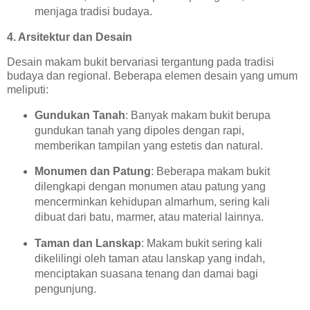
menjaga tradisi budaya.
4. Arsitektur dan Desain
Desain makam bukit bervariasi tergantung pada tradisi
budaya dan regional. Beberapa elemen desain yang umum
meliputi:
Gundukan Tanah
: Banyak makam bukit berupa
gundukan tanah yang dipoles dengan rapi,
memberikan tampilan yang estetis dan natural.
Monumen dan Patung
: Beberapa makam bukit
dilengkapi dengan monumen atau patung yang
mencerminkan kehidupan almarhum, sering kali
dibuat dari batu, marmer, atau material lainnya.
Taman dan Lanskap
: Makam bukit sering kali
dikelilingi oleh taman atau lanskap yang indah,
menciptakan suasana tenang dan damai bagi
pengunjung.