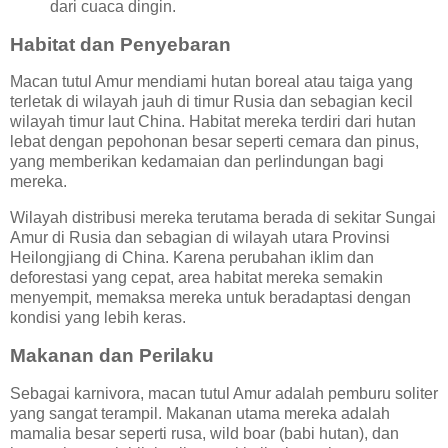
dari cuaca dingin.
Habitat dan Penyebaran
Macan tutul Amur mendiami hutan boreal atau taiga yang
terletak di wilayah jauh di timur Rusia dan sebagian kecil
wilayah timur laut China. Habitat mereka terdiri dari hutan
lebat dengan pepohonan besar seperti cemara dan pinus,
yang memberikan kedamaian dan perlindungan bagi
mereka.
Wilayah distribusi mereka terutama berada di sekitar Sungai
Amur di Rusia dan sebagian di wilayah utara Provinsi
Heilongjiang di China. Karena perubahan iklim dan
deforestasi yang cepat, area habitat mereka semakin
menyempit, memaksa mereka untuk beradaptasi dengan
kondisi yang lebih keras.
Makanan dan Perilaku
Sebagai karnivora, macan tutul Amur adalah pemburu soliter
yang sangat terampil. Makanan utama mereka adalah
mamalia besar seperti rusa, wild boar (babi hutan), dan