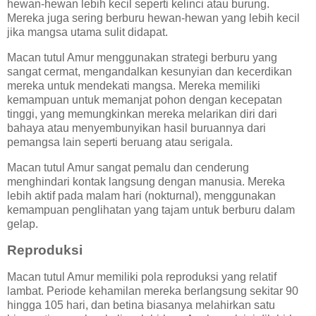
hewan-hewan lebih kecil seperti kelinci atau burung.
Mereka juga sering berburu hewan-hewan yang lebih kecil
jika mangsa utama sulit didapat.
Macan tutul Amur menggunakan strategi berburu yang
sangat cermat, mengandalkan kesunyian dan kecerdikan
mereka untuk mendekati mangsa. Mereka memiliki
kemampuan untuk memanjat pohon dengan kecepatan
tinggi, yang memungkinkan mereka melarikan diri dari
bahaya atau menyembunyikan hasil buruannya dari
pemangsa lain seperti beruang atau serigala.
Macan tutul Amur sangat pemalu dan cenderung
menghindari kontak langsung dengan manusia. Mereka
lebih aktif pada malam hari (nokturnal), menggunakan
kemampuan penglihatan yang tajam untuk berburu dalam
gelap.
Reproduksi
Macan tutul Amur memiliki pola reproduksi yang relatif
lambat. Periode kehamilan mereka berlangsung sekitar 90
hingga 105 hari, dan betina biasanya melahirkan satu