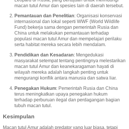
macan tutul Amur dan spesies lain di daerah tersebut.
Pemantauan dan Penelitian
: Organisasi konservasi
internasional dan lokal seperti WWF (World Wildlife
Fund) bekerja sama dengan pemerintah Rusia dan
China untuk melakukan pemantauan terhadap
populasi macan tutul Amur dan mempelajari perilaku
serta habitat mereka secara lebih mendalam.
Pendidikan dan Kesadaran
: Mengedukasi
masyarakat setempat tentang pentingnya melestarikan
macan tutul Amur dan keanekaragaman hayati di
wilayah mereka adalah langkah penting untuk
mengurangi konflik antara manusia dan satwa liar.
Penegakan Hukum
: Pemerintah Rusia dan China
terus meningkatkan upaya penegakan hukum
terhadap perburuan ilegal dan perdagangan bagian
tubuh macan tutul.
Kesimpulan
Macan tutul Amur adalah predator yang luar biasa, tetapi