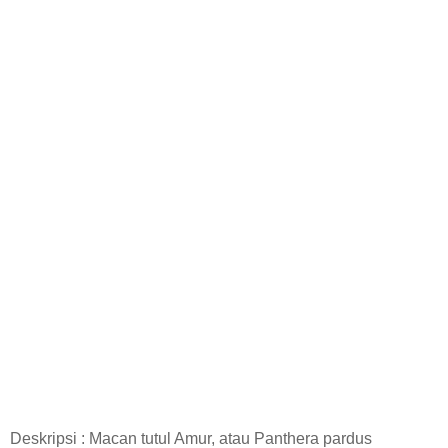
Deskripsi : Macan tutul Amur, atau Panthera pardus