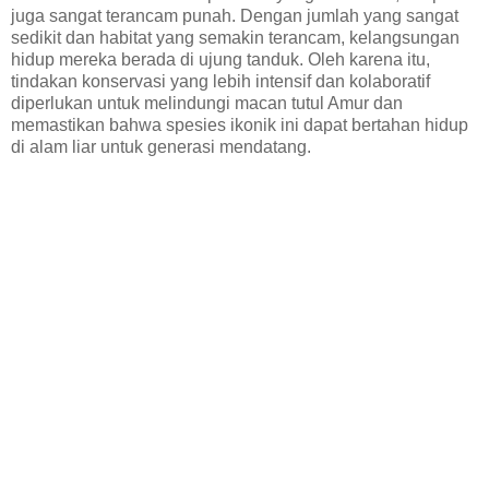
juga sangat terancam punah. Dengan jumlah yang sangat
sedikit dan habitat yang semakin terancam, kelangsungan
hidup mereka berada di ujung tanduk. Oleh karena itu,
tindakan konservasi yang lebih intensif dan kolaboratif
diperlukan untuk melindungi macan tutul Amur dan
memastikan bahwa spesies ikonik ini dapat bertahan hidup
di alam liar untuk generasi mendatang.