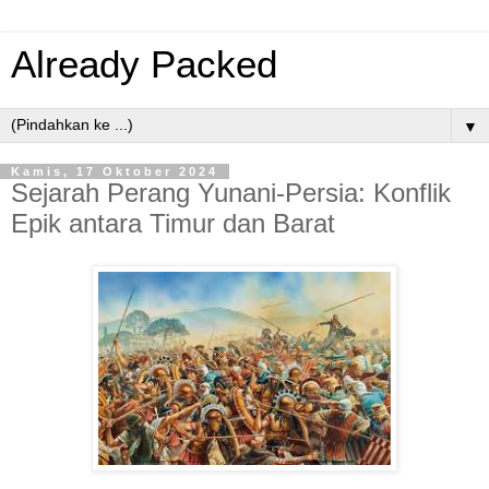
Already Packed
▼
Kamis, 17 Oktober 2024
Sejarah Perang Yunani-Persia: Konflik
Epik antara Timur dan Barat