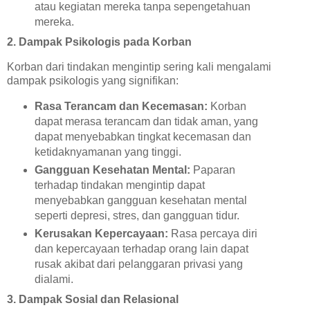
atau kegiatan mereka tanpa sepengetahuan
mereka.
2.
Dampak Psikologis pada Korban
Korban dari tindakan mengintip sering kali mengalami
dampak psikologis yang signifikan:
Rasa Terancam dan Kecemasan:
Korban
dapat merasa terancam dan tidak aman, yang
dapat menyebabkan tingkat kecemasan dan
ketidaknyamanan yang tinggi.
Gangguan Kesehatan Mental:
Paparan
terhadap tindakan mengintip dapat
menyebabkan gangguan kesehatan mental
seperti depresi, stres, dan gangguan tidur.
Kerusakan Kepercayaan:
Rasa percaya diri
dan kepercayaan terhadap orang lain dapat
rusak akibat dari pelanggaran privasi yang
dialami.
3.
Dampak Sosial dan Relasional