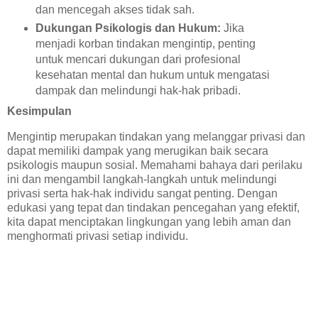
dan mencegah akses tidak sah.
Dukungan Psikologis dan Hukum:
Jika
menjadi korban tindakan mengintip, penting
untuk mencari dukungan dari profesional
kesehatan mental dan hukum untuk mengatasi
dampak dan melindungi hak-hak pribadi.
Kesimpulan
Mengintip merupakan tindakan yang melanggar privasi dan
dapat memiliki dampak yang merugikan baik secara
psikologis maupun sosial. Memahami bahaya dari perilaku
ini dan mengambil langkah-langkah untuk melindungi
privasi serta hak-hak individu sangat penting. Dengan
edukasi yang tepat dan tindakan pencegahan yang efektif,
kita dapat menciptakan lingkungan yang lebih aman dan
menghormati privasi setiap individu.