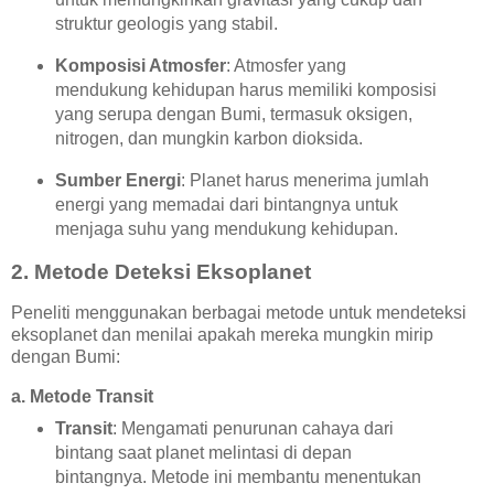
struktur geologis yang stabil.
Komposisi Atmosfer
: Atmosfer yang
mendukung kehidupan harus memiliki komposisi
yang serupa dengan Bumi, termasuk oksigen,
nitrogen, dan mungkin karbon dioksida.
Sumber Energi
: Planet harus menerima jumlah
energi yang memadai dari bintangnya untuk
menjaga suhu yang mendukung kehidupan.
2.
Metode Deteksi Eksoplanet
Peneliti menggunakan berbagai metode untuk mendeteksi
eksoplanet dan menilai apakah mereka mungkin mirip
dengan Bumi:
a.
Metode Transit
Transit
: Mengamati penurunan cahaya dari
bintang saat planet melintasi di depan
bintangnya. Metode ini membantu menentukan