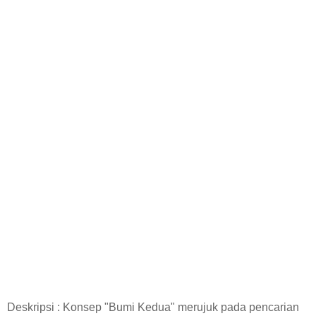
Deskripsi : Konsep "Bumi Kedua" merujuk pada pencarian