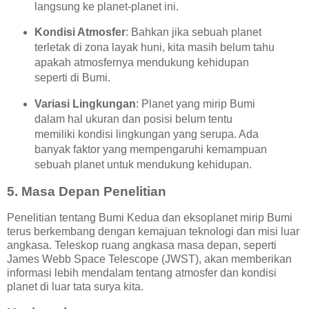
langsung ke planet-planet ini.
Kondisi Atmosfer
: Bahkan jika sebuah planet
terletak di zona layak huni, kita masih belum tahu
apakah atmosfernya mendukung kehidupan
seperti di Bumi.
Variasi Lingkungan
: Planet yang mirip Bumi
dalam hal ukuran dan posisi belum tentu
memiliki kondisi lingkungan yang serupa. Ada
banyak faktor yang mempengaruhi kemampuan
sebuah planet untuk mendukung kehidupan.
5.
Masa Depan Penelitian
Penelitian tentang Bumi Kedua dan eksoplanet mirip Bumi
terus berkembang dengan kemajuan teknologi dan misi luar
angkasa. Teleskop ruang angkasa masa depan, seperti
James Webb Space Telescope (JWST), akan memberikan
informasi lebih mendalam tentang atmosfer dan kondisi
planet di luar tata surya kita.