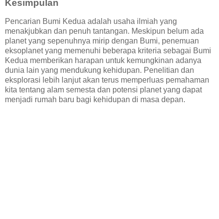
Kesimpulan
Pencarian Bumi Kedua adalah usaha ilmiah yang
menakjubkan dan penuh tantangan. Meskipun belum ada
planet yang sepenuhnya mirip dengan Bumi, penemuan
eksoplanet yang memenuhi beberapa kriteria sebagai Bumi
Kedua memberikan harapan untuk kemungkinan adanya
dunia lain yang mendukung kehidupan. Penelitian dan
eksplorasi lebih lanjut akan terus memperluas pemahaman
kita tentang alam semesta dan potensi planet yang dapat
menjadi rumah baru bagi kehidupan di masa depan.