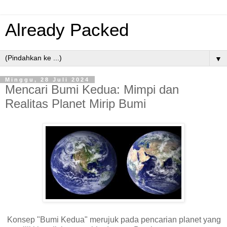
Already Packed
▼
Minggu, 28 Juli 2024
Mencari Bumi Kedua: Mimpi dan
Realitas Planet Mirip Bumi
Konsep "Bumi Kedua" merujuk pada pencarian planet yang