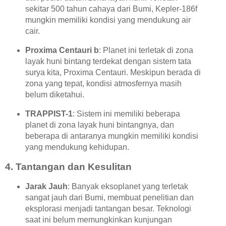
sekitar 500 tahun cahaya dari Bumi, Kepler-186f
mungkin memiliki kondisi yang mendukung air
cair.
Proxima Centauri b
: Planet ini terletak di zona
layak huni bintang terdekat dengan sistem tata
surya kita, Proxima Centauri. Meskipun berada di
zona yang tepat, kondisi atmosfernya masih
belum diketahui.
TRAPPIST-1
: Sistem ini memiliki beberapa
planet di zona layak huni bintangnya, dan
beberapa di antaranya mungkin memiliki kondisi
yang mendukung kehidupan.
4.
Tantangan dan Kesulitan
Jarak Jauh
: Banyak eksoplanet yang terletak
sangat jauh dari Bumi, membuat penelitian dan
eksplorasi menjadi tantangan besar. Teknologi
saat ini belum memungkinkan kunjungan