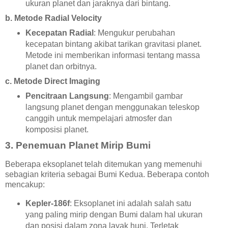
ukuran planet dan jaraknya dari bintang.
b.
Metode Radial Velocity
Kecepatan Radial
: Mengukur perubahan
kecepatan bintang akibat tarikan gravitasi planet.
Metode ini memberikan informasi tentang massa
planet dan orbitnya.
c.
Metode Direct Imaging
Pencitraan Langsung
: Mengambil gambar
langsung planet dengan menggunakan teleskop
canggih untuk mempelajari atmosfer dan
komposisi planet.
3.
Penemuan Planet Mirip Bumi
Beberapa eksoplanet telah ditemukan yang memenuhi
sebagian kriteria sebagai Bumi Kedua. Beberapa contoh
mencakup:
Kepler-186f
: Eksoplanet ini adalah salah satu
yang paling mirip dengan Bumi dalam hal ukuran
dan posisi dalam zona layak huni. Terletak