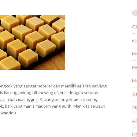
a
r
c
h
G
f
o
ma
r
:
M
M
M
ngkok yang sangat populer dan memiliki sejarah panjang
jenis kacang polong hitam yang dikenal dengan sebutan
R
alam bahasa Inggris. Kacang polong hitam ini sering
, baik yang manis maupun yang gurih. Mari kita telusuri
P
n wandou.
A
GA