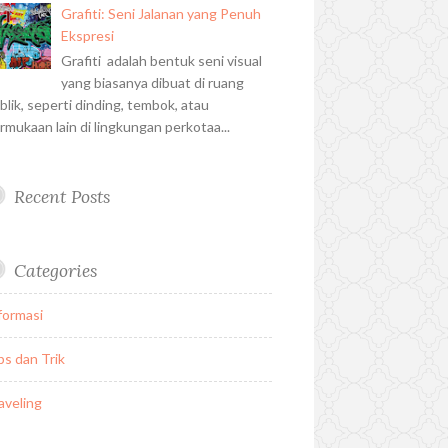
Grafiti: Seni Jalanan yang Penuh
Ekspresi
Grafiti adalah bentuk seni visual
yang biasanya dibuat di ruang
blik, seperti dinding, tembok, atau
rmukaan lain di lingkungan perkotaa...
Recent Posts
Categories
formasi
ps dan Trik
aveling