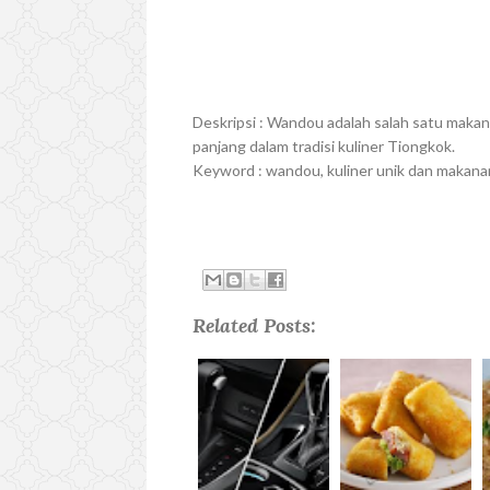
Deskripsi : Wandou adalah salah satu makan
panjang dalam tradisi kuliner Tiongkok.
Keyword : wandou, kuliner unik dan makana
Related Posts: