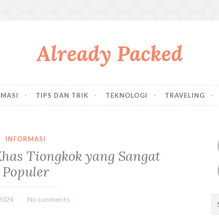
Already Packed
RMASI
TIPS DAN TRIK
TEKNOLOGI
TRAVELING
INFORMASI
has Tiongkok yang Sangat
Populer
S
 2024
No comments
e