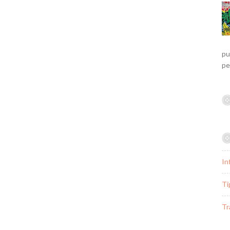
pu
pe
In
Ti
Tr