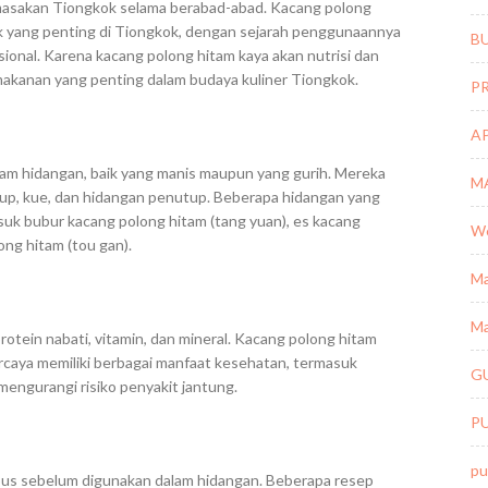
 masakan Tiongkok selama berabad-abad. Kacang polong
k yang penting di Tiongkok, dengan sejarah penggunaannya
B
sional. Karena kacang polong hitam kaya akan nutrisi dan
makanan yang penting dalam budaya kuliner Tiongkok.
P
A
am hidangan, baik yang manis maupun yang gurih. Mereka
MA
up, kue, dan hidangan penutup. Beberapa hidangan yang
k bubur kacang polong hitam (tang yuan), es kacang
We
ong hitam (tou gan).
Ma
Ma
rotein nabati, vitamin, dan mineral. Kacang polong hitam
caya memiliki berbagai manfaat kesehatan, termasuk
G
engurangi risiko penyakit jantung.
P
pu
bus sebelum digunakan dalam hidangan. Beberapa resep