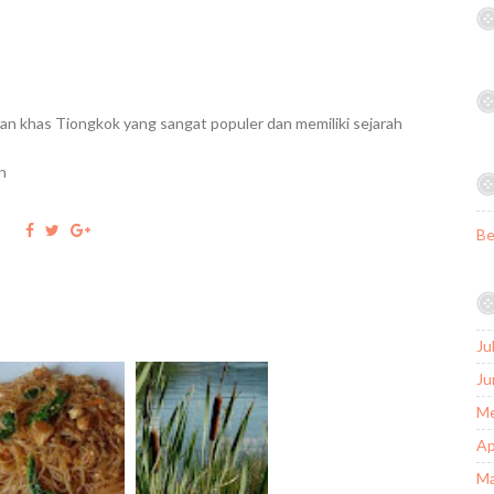
an khas Tiongkok yang sangat populer dan memiliki sejarah
n
Be
Ju
Ju
Me
Ap
Ma