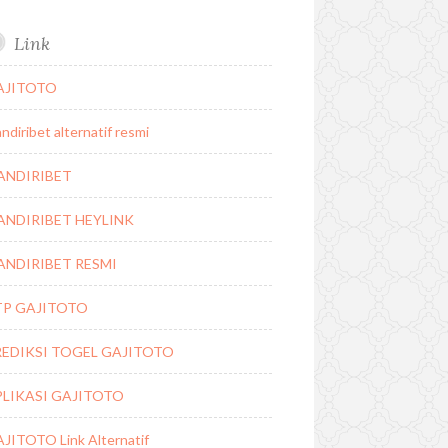
t
t
k
h
d
o
r
P
r
u
e
e
u
k
l
a
Link
b
r
d
b
u
m
e
e
i
s
AJITOTO
s
n
t
ndiribet alternatif resmi
ANDIRIBET
ANDIRIBET HEYLINK
ANDIRIBET RESMI
TP GAJITOTO
REDIKSI TOGEL GAJITOTO
PLIKASI GAJITOTO
JITOTO Link Alternatif