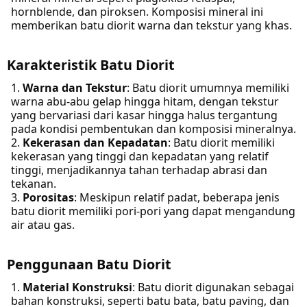
hornblende, dan piroksen. Komposisi mineral ini
memberikan batu diorit warna dan tekstur yang khas.
Karakteristik Batu Diorit
Warna dan Tekstur
: Batu diorit umumnya memiliki
warna abu-abu gelap hingga hitam, dengan tekstur
yang bervariasi dari kasar hingga halus tergantung
pada kondisi pembentukan dan komposisi mineralnya.
Kekerasan dan Kepadatan
: Batu diorit memiliki
kekerasan yang tinggi dan kepadatan yang relatif
tinggi, menjadikannya tahan terhadap abrasi dan
tekanan.
Porositas
: Meskipun relatif padat, beberapa jenis
batu diorit memiliki pori-pori yang dapat mengandung
air atau gas.
Penggunaan Batu Diorit
Material Konstruksi
: Batu diorit digunakan sebagai
bahan konstruksi, seperti batu bata, batu paving, dan