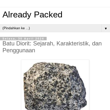
Already Packed
▼
Selasa, 30 April 2024
Batu Diorit: Sejarah, Karakteristik, dan
Penggunaan