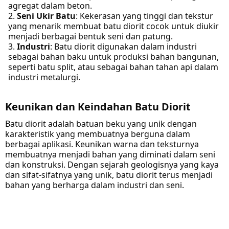
agregat dalam beton.
Seni Ukir Batu
: Kekerasan yang tinggi dan tekstur
yang menarik membuat batu diorit cocok untuk diukir
menjadi berbagai bentuk seni dan patung.
Industri
: Batu diorit digunakan dalam industri
sebagai bahan baku untuk produksi bahan bangunan,
seperti batu split, atau sebagai bahan tahan api dalam
industri metalurgi.
Keunikan dan Keindahan Batu Diorit
Batu diorit adalah batuan beku yang unik dengan
karakteristik yang membuatnya berguna dalam
berbagai aplikasi. Keunikan warna dan teksturnya
membuatnya menjadi bahan yang diminati dalam seni
dan konstruksi. Dengan sejarah geologisnya yang kaya
dan sifat-sifatnya yang unik, batu diorit terus menjadi
bahan yang berharga dalam industri dan seni.