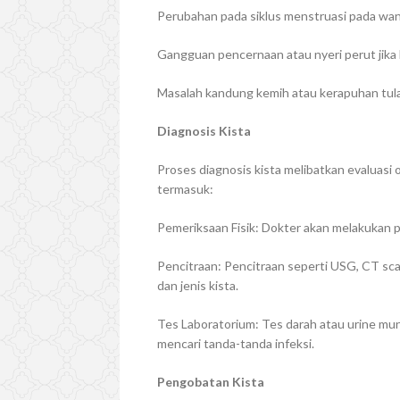
Perubahan pada siklus menstruasi pada wan
Gangguan pencernaan atau nyeri perut jika
Masalah kandung kemih atau kerapuhan tulan
Diagnosis Kista
Proses diagnosis kista melibatkan evaluasi
termasuk:
Pemeriksaan Fisik: Dokter akan melakukan 
Pencitraan: Pencitraan seperti USG, CT sca
dan jenis kista.
Tes Laboratorium: Tes darah atau urine mun
mencari tanda-tanda infeksi.
Pengobatan Kista