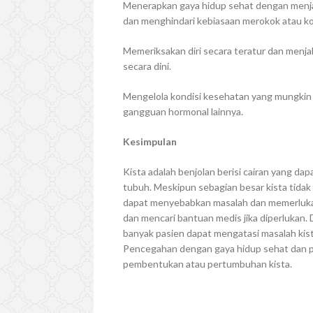
Menerapkan gaya hidup sehat dengan menjag
dan menghindari kebiasaan merokok atau ko
Memeriksakan diri secara teratur dan menja
secara dini.
Mengelola kondisi kesehatan yang mungkin
gangguan hormonal lainnya.
Kesimpulan
Kista adalah benjolan berisi cairan yang da
tubuh. Meskipun sebagian besar kista tidak
dapat menyebabkan masalah dan memerlukan
dan mencari bantuan medis jika diperlukan.
banyak pasien dapat mengatasi masalah kis
Pencegahan dengan gaya hidup sehat dan p
pembentukan atau pertumbuhan kista.