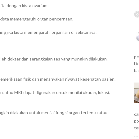
ita dengan kista ovarium.
 kista memengaruhi organ pencernaan.
g jika kista memengaruhi organ lain di sekitarnya.
pe
 oleh dokter dan serangkaian tes yang mungkin dilakukan,
De
ba
pemeriksaan fisik dan menanyakan riwayat kesehatan pasien.
n, atau MRI dapat digunakan untuk menilai ukuran, lokasi,
gkin dilakukan untuk menilai fungsi organ tertentu atau
ca
po
te