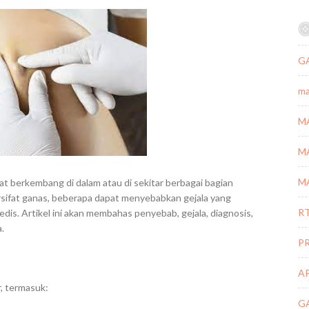
a
r
c
h
G
f
o
ma
r
:
M
M
M
pat berkembang di dalam atau di sekitar berbagai bagian
rsifat ganas, beberapa dapat menyebabkan gejala yang
R
. Artikel ini akan membahas penyebab, gejala, diagnosis,
.
P
A
r, termasuk:
GA