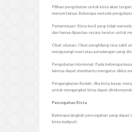
Pilihan pengobatan untuk kista akan tergantu
menyertainya. Beberapa metode pengobata
Pemantauan: Kista kecil yang tidak menyeba
dan hanya dipantau secara teratur untuk me
Obat-obatan: Obat penghilang rasa sakit a
mengurangi nyeri atau peradangan yang dis
Pengobatan Hormonal: Pada beberapa kasus
lainnya dapat membantu mengatur siklus me
Pengangkatan Bedah: Jika kista besar, menye
untuk mengangkat kista dapat direkomenda
Pencegahan Kista
Beberapa langkah pencegahan yang dapat 
kista meliputi: