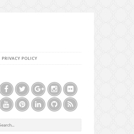
PRIVACY POLICY
F
T
G
I
F
a
w
o
n
l
c
i
o
s
i
Y
P
L
G
F
e
t
g
t
c
o
i
i
i
e
b
t
l
a
k
u
n
n
t
e
o
e
e
g
r