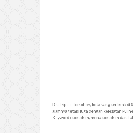
Deskripsi : Tomohon, kota yang terletak di
alamnya tetapi juga dengan kelezatan kulin
Keyword : tomohon, menu tomohon dan ku