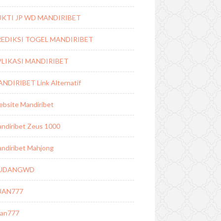
UKTI JP WD MANDIRIBET
REDIKSI TOGEL MANDIRIBET
PLIKASI MANDIRIBET
NDIRIBET Link Alternatif
bsite Mandiribet
ndiribet Zeus 1000
ndiribet Mahjong
UDANGWD
UAN777
an777