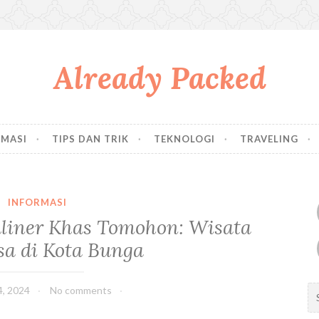
Already Packed
RMASI
TIPS DAN TRIK
TEKNOLOGI
TRAVELING
INFORMASI
liner Khas Tomohon: Wisata
sa di Kota Bunga
S
4, 2024
No comments
e