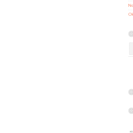
No
Ok