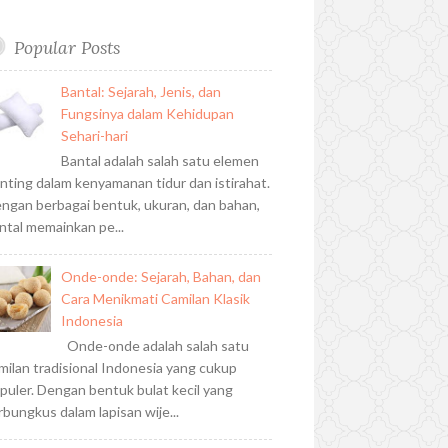
Popular Posts
Bantal: Sejarah, Jenis, dan
Fungsinya dalam Kehidupan
Sehari-hari
Bantal adalah salah satu elemen
nting dalam kenyamanan tidur dan istirahat.
ngan berbagai bentuk, ukuran, dan bahan,
ntal memainkan pe...
Onde-onde: Sejarah, Bahan, dan
Cara Menikmati Camilan Klasik
Indonesia
Onde-onde adalah salah satu
milan tradisional Indonesia yang cukup
puler. Dengan bentuk bulat kecil yang
rbungkus dalam lapisan wije...