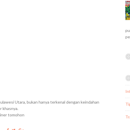
pu
pe
In
 Sulawesi Utara, bukan hanya terkenal dengan keindahan
Ti
er khasnya.
liner tomohon
Tr