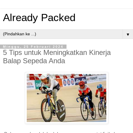
Already Packed
▼
Minggu, 25 Februari 2024
5 Tips untuk Meningkatkan Kinerja
Balap Sepeda Anda