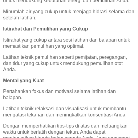
untuk mendukung kebutuhan energi dan pemulihan Anda.
Minumlah air yang cukup untuk menjaga hidrasi selama dan
setelah latihan.
Istirahat dan Pemulihan yang Cukup
Istirahat yang cukup antara sesi latihan dan balapan untuk
memastikan pemulihan yang optimal.
Latihan teknik pemulihan seperti pemijatan, peregangan,
dan tidur yang cukup untuk mendukung pemulihan otot
Anda.
Mental yang Kuat
Pertahankan fokus dan motivasi selama latihan dan
balapan.
Latihan teknik relaksasi dan visualisasi untuk membantu
mengatasi tekanan dan meningkatkan konsentrasi Anda.
Dengan memperhatikan tips-tips di atas dan meluangkan
waktu untuk berlatih dengan tekun, Anda dapat