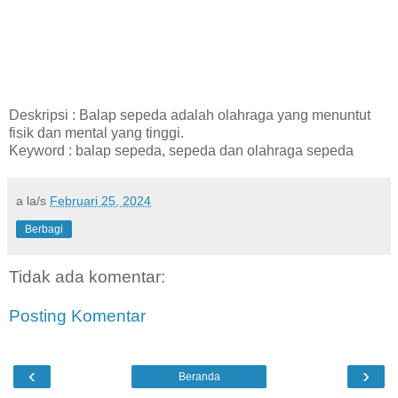
Deskripsi : Balap sepeda adalah olahraga yang menuntut
fisik dan mental yang tinggi.
Keyword : balap sepeda, sepeda dan olahraga sepeda
a la/s
Februari 25, 2024
Berbagi
Tidak ada komentar:
Posting Komentar
‹
›
Beranda