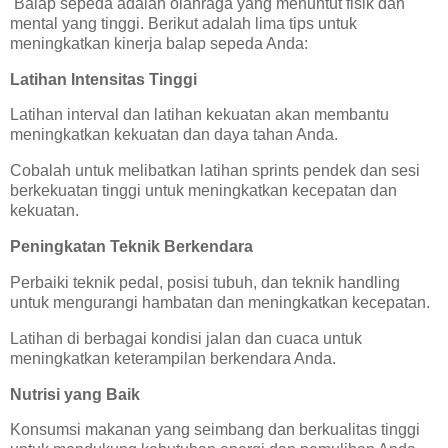
Balap sepeda adalah olahraga yang menuntut fisik dan
mental yang tinggi. Berikut adalah lima tips untuk
meningkatkan kinerja balap sepeda Anda:
Latihan Intensitas Tinggi
Latihan interval dan latihan kekuatan akan membantu
meningkatkan kekuatan dan daya tahan Anda.
Cobalah untuk melibatkan latihan sprints pendek dan sesi
berkekuatan tinggi untuk meningkatkan kecepatan dan
kekuatan.
Peningkatan Teknik Berkendara
Perbaiki teknik pedal, posisi tubuh, dan teknik handling
untuk mengurangi hambatan dan meningkatkan kecepatan.
Latihan di berbagai kondisi jalan dan cuaca untuk
meningkatkan keterampilan berkendara Anda.
Nutrisi yang Baik
Konsumsi makanan yang seimbang dan berkualitas tinggi