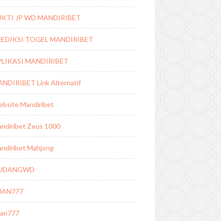
UKTI JP WD MANDIRIBET
REDIKSI TOGEL MANDIRIBET
PLIKASI MANDIRIBET
NDIRIBET Link Alternatif
bsite Mandiribet
ndiribet Zeus 1000
ndiribet Mahjong
UDANGWD
UAN777
an777