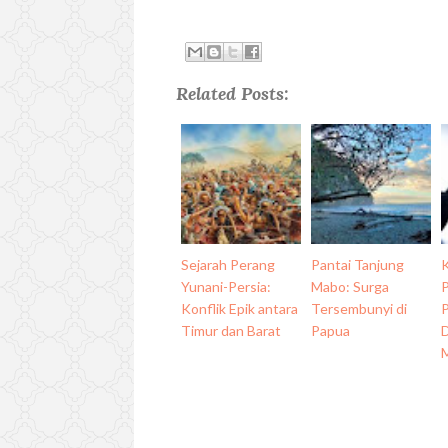
Related Posts:
Sejarah Perang
Pantai Tanjung
Yunani-Persia:
Mabo: Surga
Konflik Epik antara
Tersembunyi di
Timur dan Barat
Papua