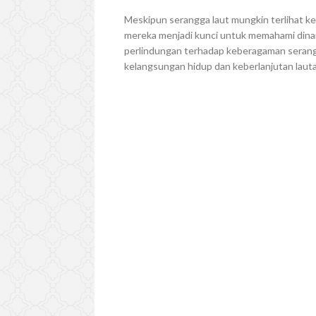
Meskipun serangga laut mungkin terlihat keci
mereka menjadi kunci untuk memahami dina
perlindungan terhadap keberagaman serang
kelangsungan hidup dan keberlanjutan lauta