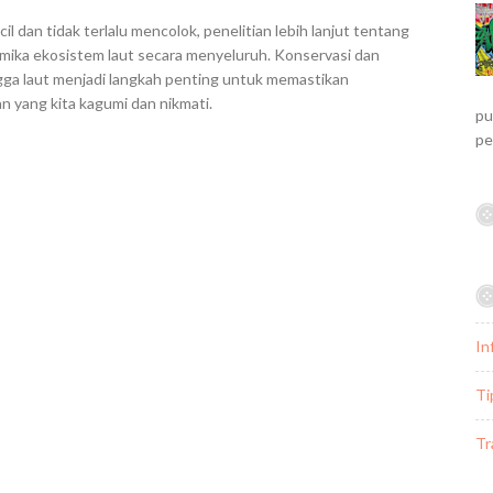
l dan tidak terlalu mencolok, penelitian lebih lanjut tentang
mika ekosistem laut secara menyeluruh. Konservasi dan
ga laut menjadi langkah penting untuk memastikan
n yang kita kagumi dan nikmati.
pu
pe
In
Ti
Tr