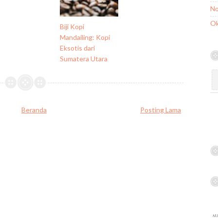
No
Ok
Biji Kopi
Mandailing: Kopi
Eksotis dari
Sumatera Utara
Beranda
Posting Lama