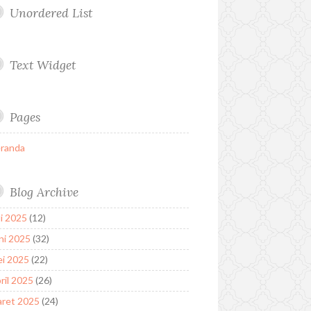
Unordered List
Text Widget
Pages
randa
Blog Archive
li 2025
(12)
ni 2025
(32)
i 2025
(22)
ril 2025
(26)
ret 2025
(24)