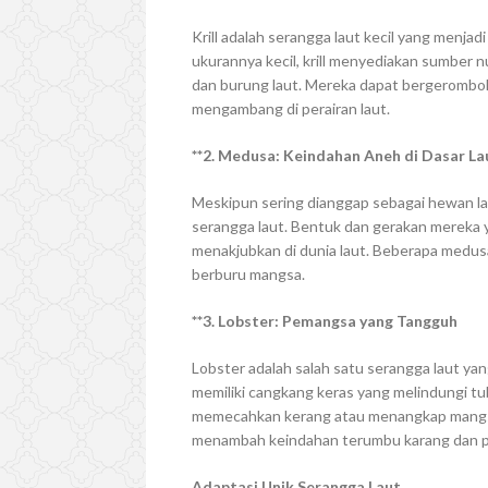
Krill adalah serangga laut kecil yang menjad
ukurannya kecil, krill menyediakan sumber nu
dan burung laut. Mereka dapat bergerombol 
mengambang di perairan laut.
**2. Medusa: Keindahan Aneh di Dasar La
Meskipun sering dianggap sebagai hewan la
serangga laut. Bentuk dan gerakan mereka
menakjubkan di dunia laut. Beberapa medus
berburu mangsa.
**3. Lobster: Pemangsa yang Tangguh
Lobster adalah salah satu serangga laut yan
memiliki cangkang keras yang melindungi 
memecahkan kerang atau menangkap mangsa 
menambah keindahan terumbu karang dan pe
Adaptasi Unik Serangga Laut