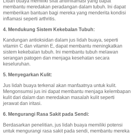
Lidah buaya memiliki sifat antiinflamasi yang dapat
membantu meredakan peradangan dalam tubuh. Ini dapat
memberikan bantuan bagi mereka yang menderita kondisi
inflamasi seperti arthritis.
4. Mendukung Sistem Kekebalan Tubuh:
Kandungan antioksidan dalam jus lidah buaya, seperti
vitamin C dan vitamin E, dapat membantu meningkatkan
sistem kekebalan tubuh. Ini membantu tubuh melawan
serangan patogen dan menjaga kesehatan secara
keseluruhan.
5. Menyegarkan Kulit:
Jus lidah buaya terkenal akan manfaatnya untuk kulit.
Mengonsumsi jus ini dapat membantu menjaga kelembapan
kulit dari dalam dan meredakan masalah kulit seperti
jerawat dan iritasi.
6. Mengurangi Rasa Sakit pada Sendi:
Berdasarkan penelitian, jus lidah buaya memiliki potensi
untuk mengurangi rasa sakit pada sendi, membantu mereka