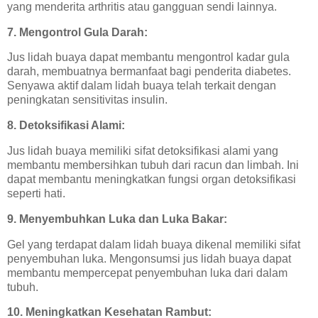
yang menderita arthritis atau gangguan sendi lainnya.
7. Mengontrol Gula Darah:
Jus lidah buaya dapat membantu mengontrol kadar gula
darah, membuatnya bermanfaat bagi penderita diabetes.
Senyawa aktif dalam lidah buaya telah terkait dengan
peningkatan sensitivitas insulin.
8. Detoksifikasi Alami:
Jus lidah buaya memiliki sifat detoksifikasi alami yang
membantu membersihkan tubuh dari racun dan limbah. Ini
dapat membantu meningkatkan fungsi organ detoksifikasi
seperti hati.
9. Menyembuhkan Luka dan Luka Bakar:
Gel yang terdapat dalam lidah buaya dikenal memiliki sifat
penyembuhan luka. Mengonsumsi jus lidah buaya dapat
membantu mempercepat penyembuhan luka dari dalam
tubuh.
10. Meningkatkan Kesehatan Rambut: