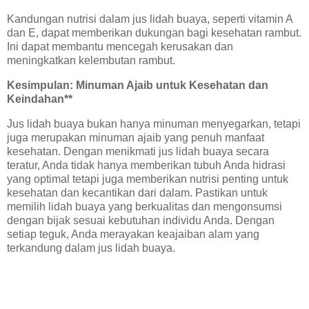
Kandungan nutrisi dalam jus lidah buaya, seperti vitamin A
dan E, dapat memberikan dukungan bagi kesehatan rambut.
Ini dapat membantu mencegah kerusakan dan
meningkatkan kelembutan rambut.
Kesimpulan: Minuman Ajaib untuk Kesehatan dan
Keindahan**
Jus lidah buaya bukan hanya minuman menyegarkan, tetapi
juga merupakan minuman ajaib yang penuh manfaat
kesehatan. Dengan menikmati jus lidah buaya secara
teratur, Anda tidak hanya memberikan tubuh Anda hidrasi
yang optimal tetapi juga memberikan nutrisi penting untuk
kesehatan dan kecantikan dari dalam. Pastikan untuk
memilih lidah buaya yang berkualitas dan mengonsumsi
dengan bijak sesuai kebutuhan individu Anda. Dengan
setiap teguk, Anda merayakan keajaiban alam yang
terkandung dalam jus lidah buaya.