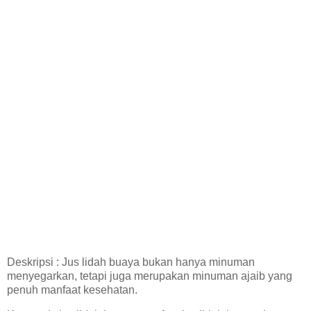
Deskripsi : Jus lidah buaya bukan hanya minuman
menyegarkan, tetapi juga merupakan minuman ajaib yang
penuh manfaat kesehatan.