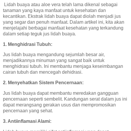
Lidah buaya atau aloe vera telah lama dikenal sebagai
tanaman yang kaya manfaat untuk kesehatan dan
kecantikan. Ekstrak lidah buaya dapat diolah menjadi jus
yang segar dan penuh manfaat. Dalam artikel ini, kita akan
menjelajahi berbagai manfaat kesehatan yang terkandung
dalam setiap teguk jus lidah buaya.
1. Menghidrasi Tubuh:
Jus lidah buaya mengandung sejumlah besar air,
menjadikannya minuman yang sangat baik untuk
menghidrasi tubuh. Ini membantu menjaga keseimbangan
cairan tubuh dan mencegah dehidrasi.
2. Menyehatkan Sistem Pencernaan:
Jus lidah buaya dapat membantu meredakan gangguan
pencernaan seperti sembelit. Kandungan serat dalam jus ini
dapat merangsang gerakan usus dan mempromosikan
pencernaan yang sehat.
3. Antiinflamasi Alami: